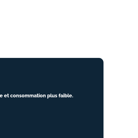
de et consommation plus faible.