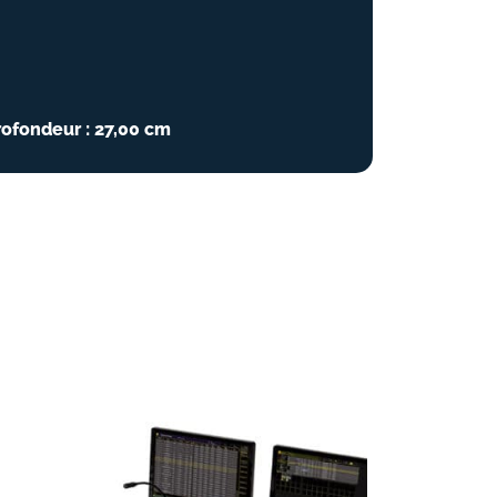
rofondeur : 27,00 cm