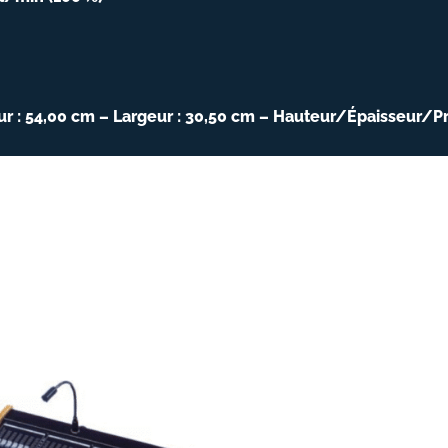
r : 54,00 cm – Largeur : 30,50 cm – Hauteur/Épaisseur/P