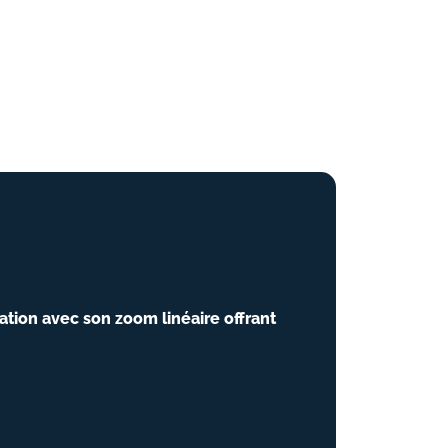
ation avec son zoom linéaire offrant