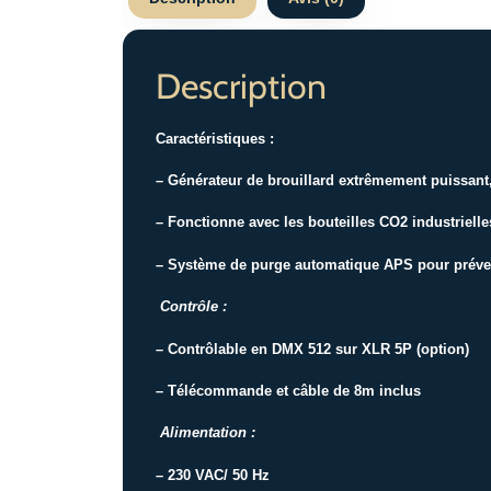
Description
Caractéristiques :
– Générateur de brouillard extrêmement puissant,
– Fonctionne avec les bouteilles CO2 industrielle
– Système de purge automatique APS pour préven
Contrôle :
– Contrôlable en DMX 512 sur XLR 5P (option)
– Télécommande et câble de 8m inclus
Alimentation :
– 230 VAC/ 50 Hz