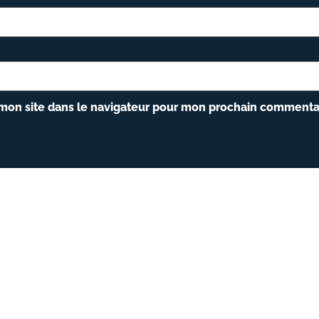
mon site dans le navigateur pour mon prochain commenta