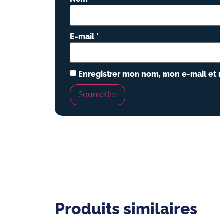
E-mail
*
Enregistrer mon nom, mon e-mail et 
Produits similaires